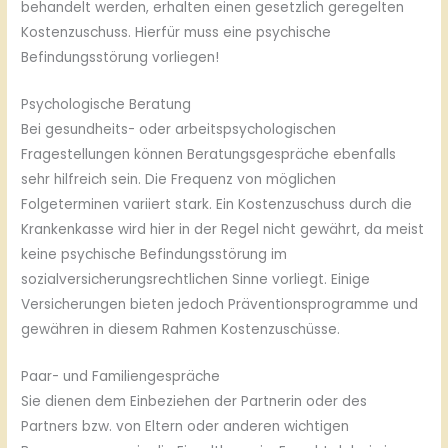
behandelt werden, erhalten einen gesetzlich geregelten
Kostenzuschuss. Hierfür muss eine psychische
Befindungsstörung vorliegen!
Psychologische Beratung
Bei gesundheits- oder arbeitspsychologischen
Fragestellungen können Beratungsgespräche ebenfalls
sehr hilfreich sein. Die Frequenz von möglichen
Folgeterminen variiert stark. Ein Kostenzuschuss durch die
Krankenkasse wird hier in der Regel nicht gewährt, da meist
keine psychische Befindungsstörung im
sozialversicherungsrechtlichen Sinne vorliegt. Einige
Versicherungen bieten jedoch Präventionsprogramme und
gewähren in diesem Rahmen Kostenzuschüsse.
Paar- und Familiengespräche
Sie dienen dem Einbeziehen der Partnerin oder des
Partners bzw. von Eltern oder anderen wichtigen