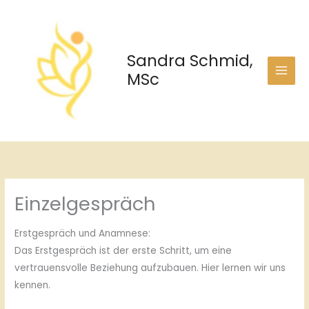
Zum
Inhalt
springen
Sandra Schmid,
MSc
Einzelgespräch
Erstgespräch und Anamnese:
Das Erstgespräch ist der erste Schritt, um eine
vertrauensvolle Beziehung aufzubauen. Hier lernen wir uns
kennen.