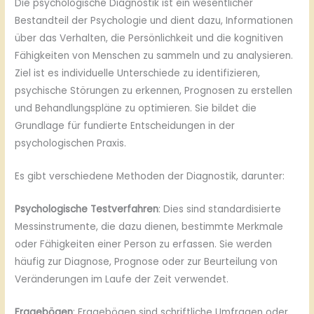
Die psychologische Diagnostik ist ein wesentlicher
Bestandteil der Psychologie und dient dazu, Informationen
über das Verhalten, die Persönlichkeit und die kognitiven
Fähigkeiten von Menschen zu sammeln und zu analysieren.
Ziel ist es individuelle Unterschiede zu identifizieren,
psychische Störungen zu erkennen, Prognosen zu erstellen
und Behandlungspläne zu optimieren. Sie bildet die
Grundlage für fundierte Entscheidungen in der
psychologischen Praxis.
Es gibt verschiedene Methoden der Diagnostik, darunter:
Psychologische Testverfahren
: Dies sind standardisierte
Messinstrumente, die dazu dienen, bestimmte Merkmale
oder Fähigkeiten einer Person zu erfassen. Sie werden
häufig zur Diagnose, Prognose oder zur Beurteilung von
Veränderungen im Laufe der Zeit verwendet.
Fragebögen
: Fragebögen sind schriftliche Umfragen oder