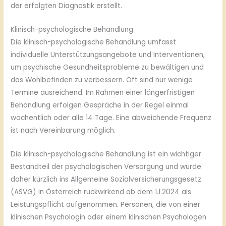
der erfolgten Diagnostik erstellt.
Klinisch-psychologische Behandlung
Die klinisch-psychologische Behandlung umfasst
individuelle Unterstützungsangebote und Interventionen,
um psychische Gesundheitsprobleme zu bewältigen und
das Wohlbefinden zu verbessern. Oft sind nur wenige
Termine ausreichend. Im Rahmen einer längerfristigen
Behandlung erfolgen Gespräche in der Regel einmal
wöchentlich oder alle 14 Tage. Eine abweichende Frequenz
ist nach Vereinbarung möglich.
Die klinisch-psychologische Behandlung ist ein wichtiger
Bestandteil der psychologischen Versorgung und wurde
daher kürzlich ins Allgemeine Sozialversicherungsgesetz
(ASVG) in Österreich rückwirkend ab dem 1.1.2024 als
Leistungspflicht aufgenommen. Personen, die von einer
klinischen Psychologin oder einem klinischen Psychologen