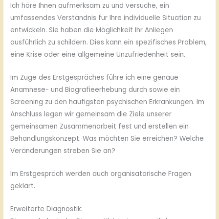
Ich höre Ihnen aufmerksam zu und versuche, ein
umfassendes Verständnis für Ihre individuelle Situation zu
entwickeln. Sie haben die Möglichkeit Ihr Anliegen
ausführlich zu schildern. Dies kann ein spezifisches Problem,
eine Krise oder eine allgemeine Unzufriedenheit sein.
Im Zuge des Erstgespräches führe ich eine genaue
Anamnese- und Biografieerhebung durch sowie ein
Screening zu den häufigsten psychischen Erkrankungen. Im
Anschluss legen wir gemeinsam die Ziele unserer
gemeinsamen Zusammenarbeit fest und erstellen ein
Behandlungskonzept. Was möchten Sie erreichen? Welche
Veränderungen streben Sie an?
Im Erstgespräch werden auch organisatorische Fragen
geklärt.
Erweiterte Diagnostik: