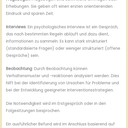
Erhebungen. Sie geben oft einen ersten orientierenden
Eindruck und sparen Zeit.
Interviews
: Ein psychologisches Interview ist ein Gespräch,
das nach bestimmten Regeln abläuft und dazu dient,
Informationen zu sammeln. Es kann stark strukturiert
(standardisierte Fragen) oder weniger strukturiert (offene
Gespräche) sein.
Beobachtung
: Durch Beobachtung können
Verhaltensmuster und -reaktionen analysiert werden. Dies
hilft bei der Identifizierung von Ursachen für Probleme und
bei der Entwicklung geeigneter Interventionsstrategien.
Die Notwendigkeit wird im Erstgespräch oder in den
Folgesitzungen besprochen.
Ein ausführlicher Befund wird im Anschluss basierend auf