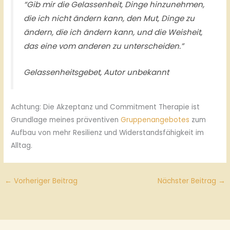
“Gib mir die Gelassenheit, Dinge hinzunehmen,
die ich nicht ändern kann, den Mut, Dinge zu
ändern, die ich ändern kann, und die Weisheit,
das eine vom anderen zu unterscheiden.”
Gelassenheitsgebet, Autor unbekannt
Achtung: Die Akzeptanz und Commitment Therapie ist
Grundlage meines präventiven
Gruppenangebotes
zum
Aufbau von mehr Resilienz und Widerstandsfähigkeit im
Alltag.
←
Vorheriger Beitrag
Nächster Beitrag
→