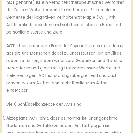
ACT
genannt) ist ein verhaltenstherapeutisches Verfahren
der Dritten Welle der Verhaltenstherapie. Es kombiniert
Elemente der kognitiven Verhaltenstherapie (KVT) mit
Achtsamkeitspraktiken und setzt einen starken Fokus auf
persönliche Werte und Ziele.
ACT
ist eine moderne Form der Psychotherapie, die darauf
abzielt, uns Menschen dabei zu unterstützen, ein erfülltes
Leben zu führen, indem wir unsere Gedanken und Gefühle
akzeptieren und gleichzeitig trotzdem unsere Werte und
Ziele verfolgen. ACT ist störungsübergreifend und auch
präventiv zum Aufbau von mehr Resilienz im Alltag
einsetzbar.
Die 6 Schlüsselkonzepte der ACT sind:
Akzeptanz
: ACT lehrt, dass es normal ist, unangenehme
Gedanken und Gefühle zu haben. Anstatt gegen sie