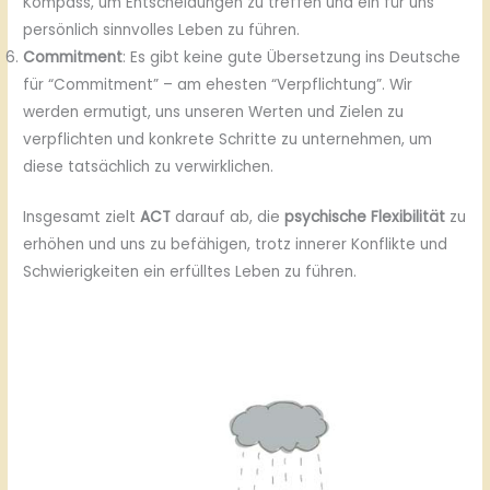
Kompass, um Entscheidungen zu treffen und ein für uns
persönlich sinnvolles Leben zu führen.
Commitment
: Es gibt keine gute Übersetzung ins Deutsche
für “Commitment” – am ehesten “Verpflichtung”. Wir
werden ermutigt, uns unseren Werten und Zielen zu
verpflichten und konkrete Schritte zu unternehmen, um
diese tatsächlich zu verwirklichen.
Insgesamt zielt
ACT
darauf ab, die
psychische Flexibilität
zu
erhöhen und uns zu befähigen, trotz innerer Konflikte und
Schwierigkeiten ein erfülltes Leben zu führen.