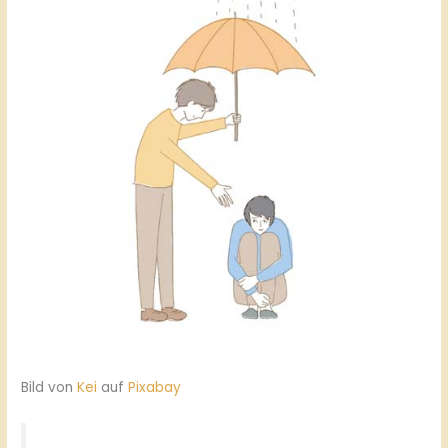
Bild von
Kei
auf
Pixabay