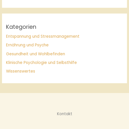
Kategorien
Entspannung und Stressmanagement
Ernährung und Psyche
Gesundheit und Wohlbefinden
Klinische Psychologie und Selbsthilfe
Wissenswertes
Kontakt