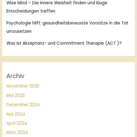
Wise Mind – Die innere Weisheit finden und kluge
Entscheidungen treffen
Psychologie hilft: gesundheitsbewusste Vorsätze in die Tat
umzusetzen
Was ist Akzeptanz- und Commitment Therapie (ACT )?
Archiv
November 2025
Mai 2025
Dezember 2024
Mai 2024
April 2024
März 2024