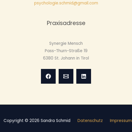
psychologie.schmid@gmail.com
Praxisadresse
Synergie Mensch
Pass-Thurn-Straße 19
6380 St. Johann in Tirol
Copyright © 2026 Sandra Schmid
Datenschutz
Impressum