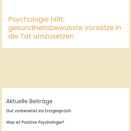
Psychologie hilft:
gesundheitsbewusste Vorsätze in
die Tat umzusetzen
Aktuelle Beiträge
Gut vorbereitet ins Erstgespräch
Was ist Positive Psychologie?