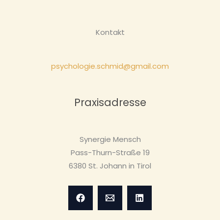
Kontakt
psychologie.schmid@gmail.com
Praxisadresse
Synergie Mensch
Pass-Thurn-Straße 19
6380 St. Johann in Tirol