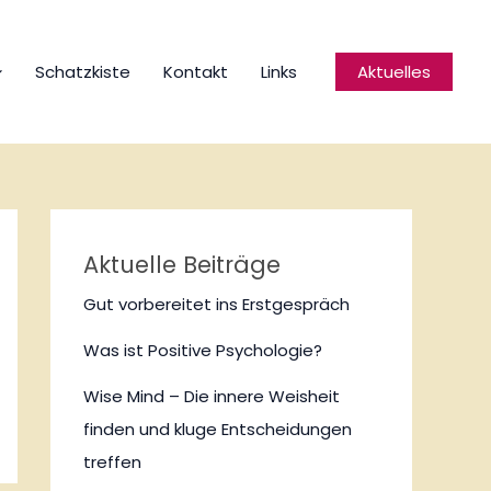
Schatzkiste
Kontakt
Links
Aktuelles
Aktuelle Beiträge
Gut vorbereitet ins Erstgespräch
Was ist Positive Psychologie?
Wise Mind – Die innere Weisheit
finden und kluge Entscheidungen
treffen