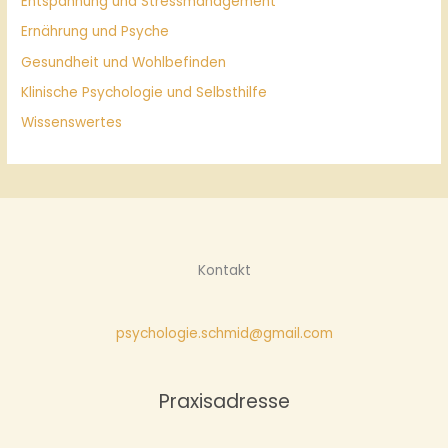
Entspannung und Stressmanagement
Ernährung und Psyche
Gesundheit und Wohlbefinden
Klinische Psychologie und Selbsthilfe
Wissenswertes
Kontakt
psychologie.schmid@gmail.com
Praxisadresse