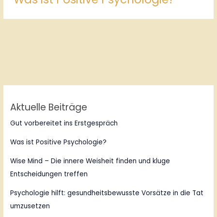
Aktuelle Beiträge
Gut vorbereitet ins Erstgespräch
Was ist Positive Psychologie?
Wise Mind – Die innere Weisheit finden und kluge
Entscheidungen treffen
Psychologie hilft: gesundheitsbewusste Vorsätze in die Tat
umzusetzen