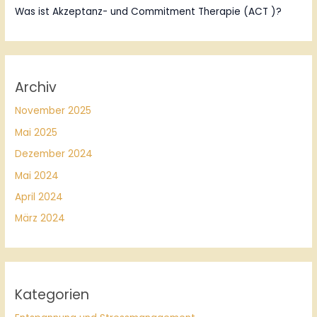
Was ist Akzeptanz- und Commitment Therapie (ACT )?
Archiv
November 2025
Mai 2025
Dezember 2024
Mai 2024
April 2024
März 2024
Kategorien