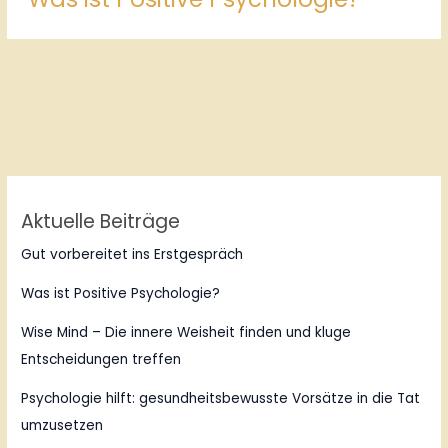
Aktuelle Beiträge
Gut vorbereitet ins Erstgespräch
Was ist Positive Psychologie?
Wise Mind – Die innere Weisheit finden und kluge
Entscheidungen treffen
Psychologie hilft: gesundheitsbewusste Vorsätze in die Tat
umzusetzen