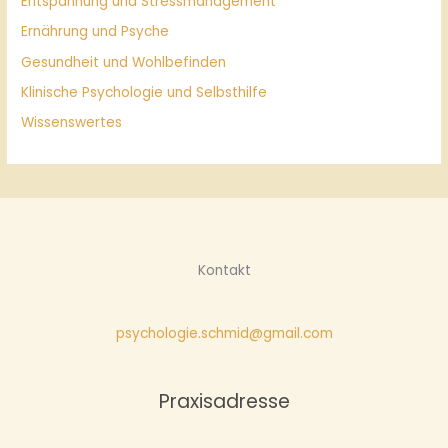
Entspannung und Stressmanagement
Ernährung und Psyche
Gesundheit und Wohlbefinden
Klinische Psychologie und Selbsthilfe
Wissenswertes
Kontakt
psychologie.schmid@gmail.com
Praxisadresse