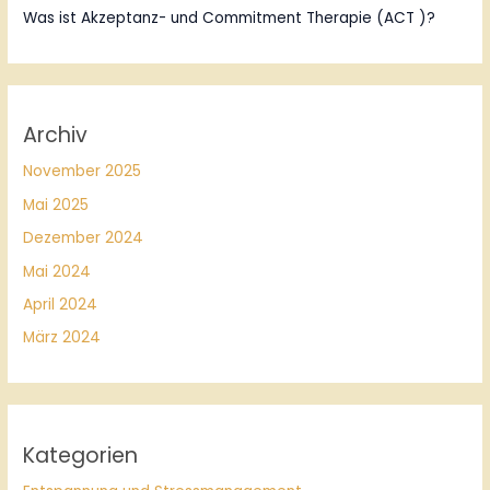
Was ist Akzeptanz- und Commitment Therapie (ACT )?
Archiv
November 2025
Mai 2025
Dezember 2024
Mai 2024
April 2024
März 2024
Kategorien