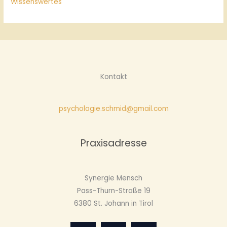
Wissenswertes
Kontakt
psychologie.schmid@gmail.com
Praxisadresse
Synergie Mensch
Pass-Thurn-Straße 19
6380 St. Johann in Tirol