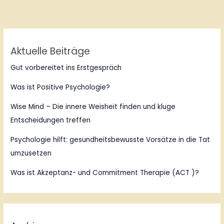
Aktuelle Beiträge
Gut vorbereitet ins Erstgespräch
Was ist Positive Psychologie?
Wise Mind – Die innere Weisheit finden und kluge
Entscheidungen treffen
Psychologie hilft: gesundheitsbewusste Vorsätze in die Tat
umzusetzen
Was ist Akzeptanz- und Commitment Therapie (ACT )?