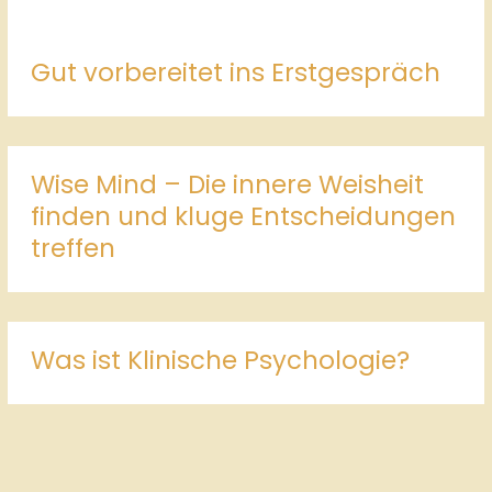
Gut vorbereitet ins Erstgespräch
Wise Mind – Die innere Weisheit
finden und kluge Entscheidungen
treffen
Was ist Klinische Psychologie?