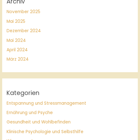
Archiv
November 2025
Mai 2025
Dezember 2024
Mai 2024
April 2024
März 2024
Kategorien
Entspannung und Stressmanagement
Ernährung und Psyche
Gesundheit und Wohlbefinden
Klinische Psychologie und Selbsthilfe