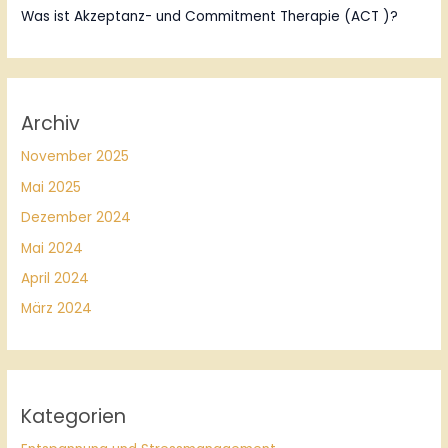
Was ist Akzeptanz- und Commitment Therapie (ACT )?
Archiv
November 2025
Mai 2025
Dezember 2024
Mai 2024
April 2024
März 2024
Kategorien