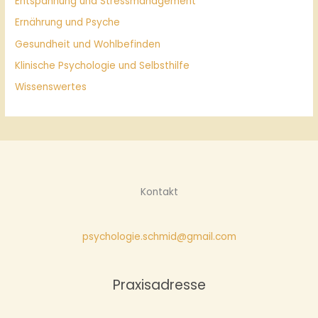
Entspannung und Stressmanagement
Ernährung und Psyche
Gesundheit und Wohlbefinden
Klinische Psychologie und Selbsthilfe
Wissenswertes
Kontakt
psychologie.schmid@gmail.com
Praxisadresse