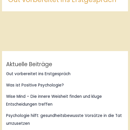
Aktuelle Beiträge
Gut vorbereitet ins Erstgespräch
Was ist Positive Psychologie?
Wise Mind – Die innere Weisheit finden und kluge
Entscheidungen treffen
Psychologie hilft: gesundheitsbewusste Vorsätze in die Tat
umzusetzen